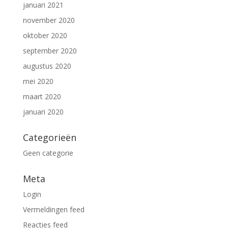
januari 2021
november 2020
oktober 2020
september 2020
augustus 2020
mei 2020
maart 2020
januari 2020
Categorieën
Geen categorie
Meta
Login
Vermeldingen feed
Reacties feed