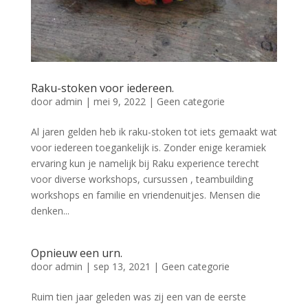
Raku-stoken voor iedereen.
door
admin
|
mei 9, 2022
|
Geen categorie
Al jaren gelden heb ik raku-stoken tot iets gemaakt wat
voor iedereen toegankelijk is. Zonder enige keramiek
ervaring kun je namelijk bij Raku experience terecht
voor diverse workshops, cursussen , teambuilding
workshops en familie en vriendenuitjes. Mensen die
denken...
Opnieuw een urn.
door
admin
|
sep 13, 2021
|
Geen categorie
Ruim tien jaar geleden was zij een van de eerste