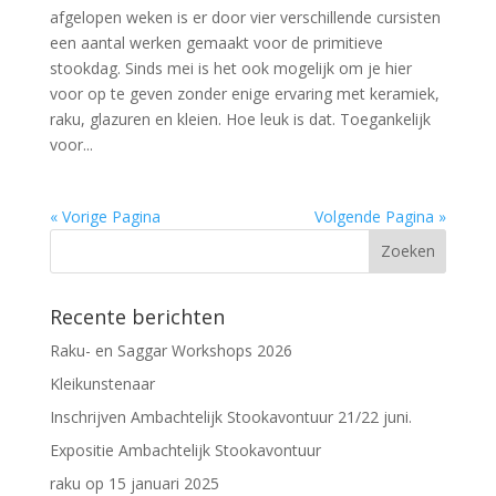
afgelopen weken is er door vier verschillende cursisten
een aantal werken gemaakt voor de primitieve
stookdag. Sinds mei is het ook mogelijk om je hier
voor op te geven zonder enige ervaring met keramiek,
raku, glazuren en kleien. Hoe leuk is dat. Toegankelijk
voor...
« Vorige Pagina
Volgende Pagina »
Recente berichten
Raku- en Saggar Workshops 2026
Kleikunstenaar
Inschrijven Ambachtelijk Stookavontuur 21/22 juni.
Expositie Ambachtelijk Stookavontuur
raku op 15 januari 2025