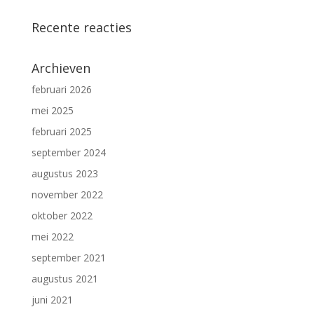
Recente reacties
Archieven
februari 2026
mei 2025
februari 2025
september 2024
augustus 2023
november 2022
oktober 2022
mei 2022
september 2021
augustus 2021
juni 2021