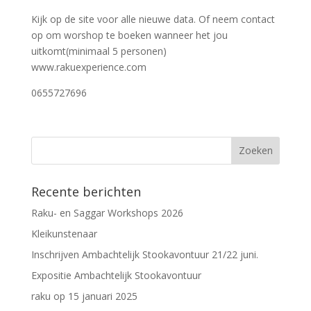
Kijk op de site voor alle nieuwe data. Of neem contact
op om worshop te boeken wanneer het jou
uitkomt(minimaal 5 personen)
www.rakuexperience.com
0655727696
Recente berichten
Raku- en Saggar Workshops 2026
Kleikunstenaar
Inschrijven Ambachtelijk Stookavontuur 21/22 juni.
Expositie Ambachtelijk Stookavontuur
raku op 15 januari 2025