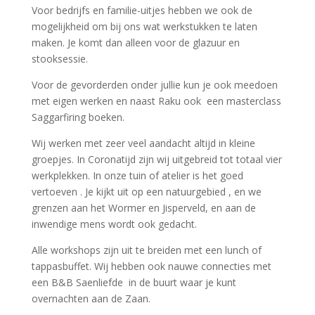
Voor bedrijfs en familie-uitjes hebben we ook de
mogelijkheid om bij ons wat werkstukken te laten
maken. Je komt dan alleen voor de glazuur en
stooksessie.
Voor de gevorderden onder jullie kun je ook meedoen
met eigen werken en naast Raku ook een masterclass
Saggarfiring boeken.
Wij werken met zeer veel aandacht altijd in kleine
groepjes. In Coronatijd zijn wij uitgebreid tot totaal vier
werkplekken. In onze tuin of atelier is het goed
vertoeven . Je kijkt uit op een natuurgebied , en we
grenzen aan het Wormer en Jisperveld, en aan de
inwendige mens wordt ook gedacht.
Alle workshops zijn uit te breiden met een lunch of
tappasbuffet. Wij hebben ook nauwe connecties met
een B&B Saenliefde in de buurt waar je kunt
overnachten aan de Zaan.