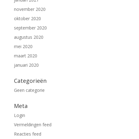
november 2020
oktober 2020
september 2020
augustus 2020
mei 2020
maart 2020
januari 2020
Categorieën
Geen categorie
Meta
Login
Vermeldingen feed
Reacties feed