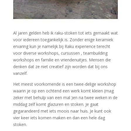
Al jaren gelden heb ik raku-stoken tot iets gemaakt wat
voor iedereen toegankelijk is. Zonder enige keramiek
ervaring kun je namelijk bij Raku experience terecht
voor diverse workshops, cursussen , teambuilding
workshops en familie en vriendenuitjes. Mensen die
denken dat ze niet creatief zijn worden dat bij ons
vanzelf.
Het meest voorkomende is een twee-delige workshop
waarin je op een ochtend een werk komt kleien (mag
zeker met behulp van een mal )en na twee weken in de
middag zelf komt glazuren en stoken. Je gaat
gegarandeerd met iets moois naar huis. Je kunt ook
vier keer iets komen maken en dan een hele dag
stoken.