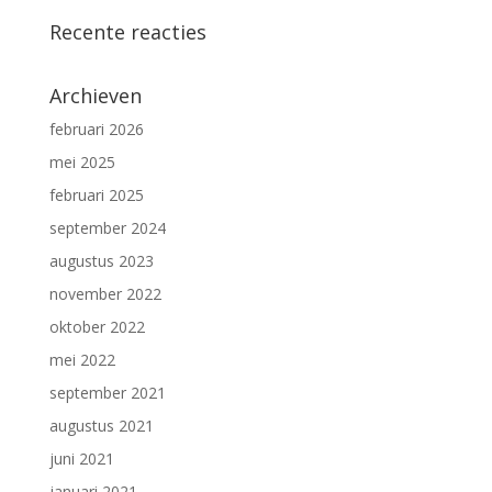
Recente reacties
Archieven
februari 2026
mei 2025
februari 2025
september 2024
augustus 2023
november 2022
oktober 2022
mei 2022
september 2021
augustus 2021
juni 2021
januari 2021