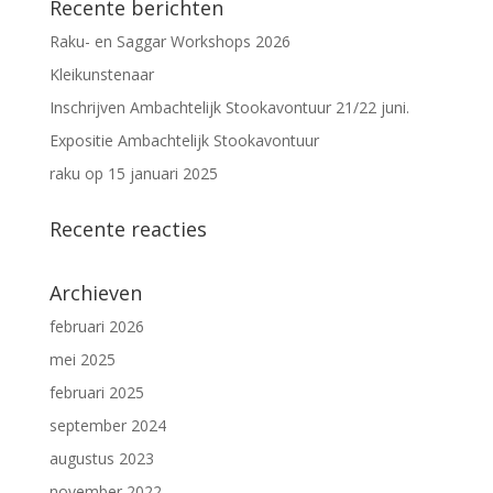
Recente berichten
Raku- en Saggar Workshops 2026
Kleikunstenaar
Inschrijven Ambachtelijk Stookavontuur 21/22 juni.
Expositie Ambachtelijk Stookavontuur
raku op 15 januari 2025
Recente reacties
Archieven
februari 2026
mei 2025
februari 2025
september 2024
augustus 2023
november 2022