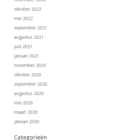
oktober 2022
mei 2022
september 2021
augustus 2021
juni 2021
januari 2021
november 2020
oktober 2020
september 2020
augustus 2020
mei 2020
maart 2020
januari 2020
Categorieën