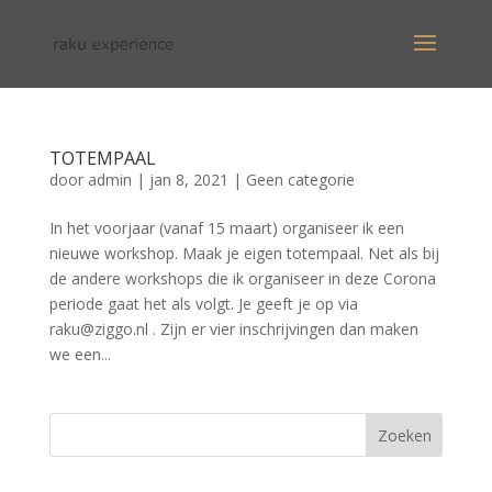
TOTEMPAAL
door
admin
|
jan 8, 2021
|
Geen categorie
In het voorjaar (vanaf 15 maart) organiseer ik een
nieuwe workshop. Maak je eigen totempaal. Net als bij
de andere workshops die ik organiseer in deze Corona
periode gaat het als volgt. Je geeft je op via
raku@ziggo.nl . Zijn er vier inschrijvingen dan maken
we een...