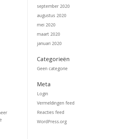
september 2020
augustus 2020
mei 2020
maart 2020
januari 2020
Categorieën
Geen categorie
Meta
Login
Vermeldingen feed
Reacties feed
neer
e
WordPress.org