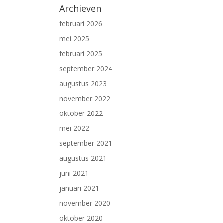
Archieven
februari 2026
mei 2025
februari 2025
september 2024
augustus 2023
november 2022
oktober 2022
mei 2022
september 2021
augustus 2021
juni 2021
januari 2021
november 2020
oktober 2020