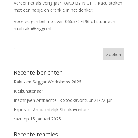
Verder net als vorig jaar RAKU BY NIGHT. Raku stoken
met een hapje en drankje in het donker.
Voor vragen bel me even 0655727696 of stuur een
mail raku@ziggo.nl
Recente berichten
Raku- en Saggar Workshops 2026
Kleikunstenaar
Inschrijven Ambachtelijk Stookavontuur 21/22 juni.
Expositie Ambachtelijk Stookavontuur
raku op 15 januari 2025
Recente reacties