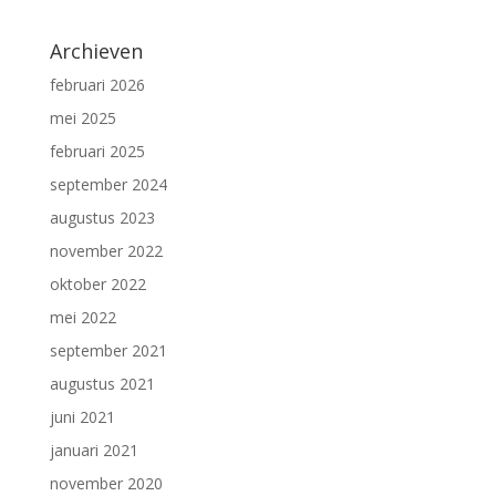
Archieven
februari 2026
mei 2025
februari 2025
september 2024
augustus 2023
november 2022
oktober 2022
mei 2022
september 2021
augustus 2021
juni 2021
januari 2021
november 2020