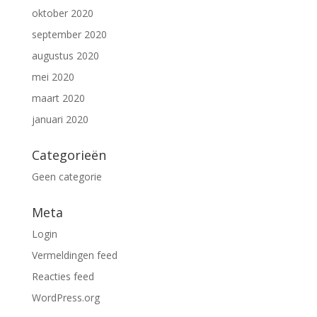
oktober 2020
september 2020
augustus 2020
mei 2020
maart 2020
januari 2020
Categorieën
Geen categorie
Meta
Login
Vermeldingen feed
Reacties feed
WordPress.org