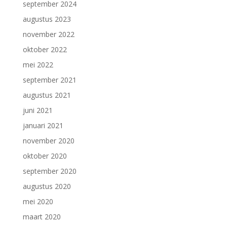
september 2024
augustus 2023
november 2022
oktober 2022
mei 2022
september 2021
augustus 2021
juni 2021
januari 2021
november 2020
oktober 2020
september 2020
augustus 2020
mei 2020
maart 2020