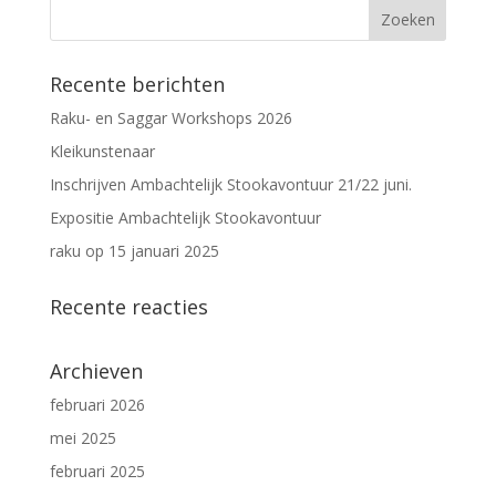
Recente berichten
Raku- en Saggar Workshops 2026
Kleikunstenaar
Inschrijven Ambachtelijk Stookavontuur 21/22 juni.
Expositie Ambachtelijk Stookavontuur
raku op 15 januari 2025
Recente reacties
Archieven
februari 2026
mei 2025
februari 2025